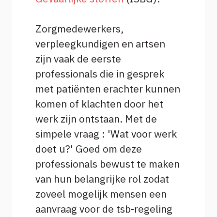
Zorgmedewerkers,
verpleegkundigen en artsen
zijn vaak de eerste
professionals die in gesprek
met patiënten erachter kunnen
komen of klachten door het
werk zijn ontstaan. Met de
simpele vraag : 'Wat voor werk
doet u?' Goed om deze
professionals bewust te maken
van hun belangrijke rol zodat
zoveel mogelijk mensen een
aanvraag voor de tsb-regeling