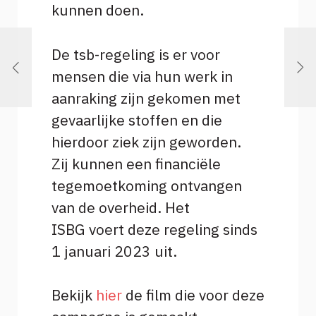
kunnen doen.
De tsb-regeling is er voor
mensen die via hun werk in
aanraking zijn gekomen met
gevaarlijke stoffen en die
hierdoor ziek zijn geworden.
Zij kunnen een financiële
tegemoetkoming ontvangen
van de overheid. Het
ISBG voert deze regeling sinds
1 januari 2023 uit.
Bekijk
hier
de film die voor deze